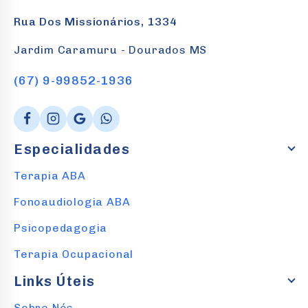
Rua Dos Missionários, 1334
Jardim Caramuru - Dourados MS
(67) 9-99852-1936
Especialidades
Terapia ABA
Fonoaudiologia ABA
Psicopedagogia
Terapia Ocupacional
Links Úteis
Sobre Nós