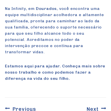
Na Infinity, em
Dourados
, você encontra uma
equipe multidisciplinar acolhedora e altamente
qualificada, pronta para caminhar ao lado da
sua família, oferecendo o suporte necessário
para que seu filho alcance todo o seu
potencial. Acreditamos no poder da
intervenção precoce e contínua para
transformar vidas.
Estamos aqui para ajudar. Conheça mais sobre
nosso trabalho e como podemos fazer a
diferença na vida do seu filho.
Navegação
Previous
Next