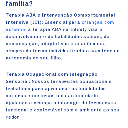
família?
Terapia ABA e Intervenção Comportamental
Intensiva (ICI):
Essencial para
crianças com
autismo
, a terapia ABA na Infinity visa o
desenvolvimento de habilidades sociais, de
comunicação, adaptativas e acadêmicas,
sempre de forma individualizada e com foco na
autonomia do seu filho.
Terapia Ocupacional com Integração
Sensorial:
Nossos terapeutas ocupacionais
trabalham para aprimorar as habilidades
motoras, sensoriais e de autocuidado,
ajudando a criança a interagir de forma mais
funcional e confortável com o ambiente ao seu
redor.