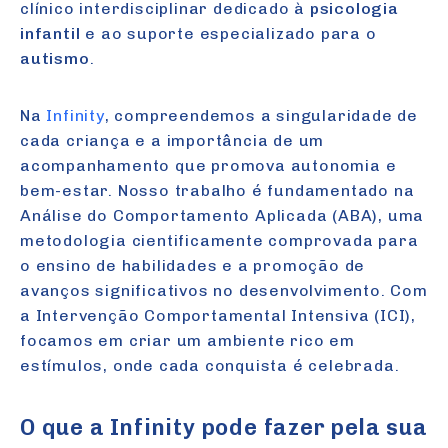
clínico interdisciplinar dedicado à
psicologia
infantil
e ao suporte especializado para o
autismo
.
Na
Infinity
, compreendemos a singularidade de
cada criança e a importância de um
acompanhamento que promova autonomia e
bem-estar. Nosso trabalho é fundamentado na
Análise do Comportamento Aplicada (ABA), uma
metodologia cientificamente comprovada para
o ensino de habilidades e a promoção de
avanços significativos no desenvolvimento. Com
a Intervenção Comportamental Intensiva (ICI),
focamos em criar um ambiente rico em
estímulos, onde cada conquista é celebrada.
O que a Infinity pode fazer pela sua