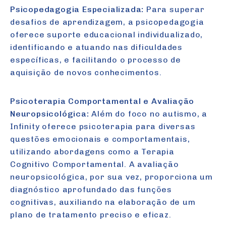
Psicopedagogia Especializada:
Para superar
desafios de aprendizagem, a psicopedagogia
oferece suporte educacional individualizado,
identificando e atuando nas dificuldades
específicas, e facilitando o processo de
aquisição de novos conhecimentos.
Psicoterapia Comportamental e Avaliação
Neuropsicológica:
Além do foco no autismo, a
Infinity oferece psicoterapia para diversas
questões emocionais e comportamentais,
utilizando abordagens como a Terapia
Cognitivo Comportamental. A avaliação
neuropsicológica, por sua vez, proporciona um
diagnóstico aprofundado das funções
cognitivas, auxiliando na elaboração de um
plano de tratamento preciso e eficaz.