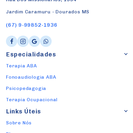
Jardim Caramuru - Dourados MS
(67) 9-99852-1936
Especialidades
Terapia ABA
Fonoaudiologia ABA
Psicopedagogia
Terapia Ocupacional
Links Úteis
Sobre Nós