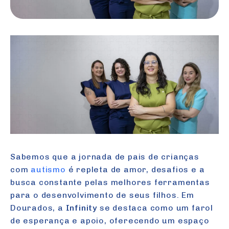
Sabemos que a jornada de pais de crianças
com
autismo
é repleta de amor, desafios e a
busca constante pelas melhores ferramentas
para o desenvolvimento de seus filhos. Em
Dourados, a
Infinity
se destaca como um farol
de esperança e apoio, oferecendo um espaço