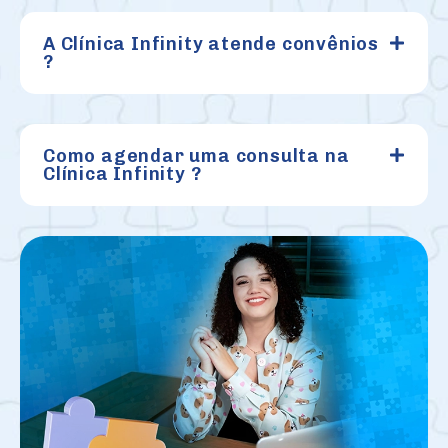
A Clínica Infinity atende convênios
?
Como agendar uma consulta na
Clínica Infinity ?