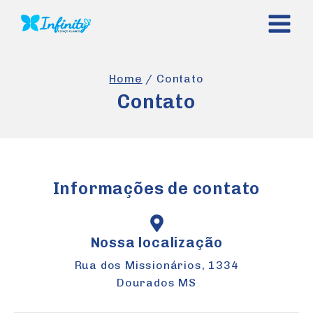
Home
/
Contato
Contato
Informações de contato
Nossa localização
Rua dos Missionários, 1334
Dourados MS