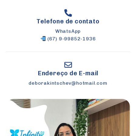
Telefone de contato
WhatsApp
(67) 9-99852-1936
Endereço de E-mail
deborakintschev@hotmail.com