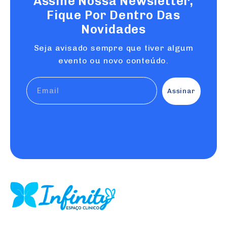
Assine Nossa Newsletter,
Fique Por Dentro Das
Novidades
Seja avisado sempre que tiver algum
evento ou novo conteúdo.