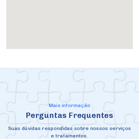
Mais informação
Perguntas Frequentes
Suas dúvidas respondidas sobre nossos serviços
e tratamentos.