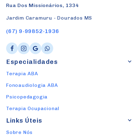
Rua Dos Missionários, 1334
Jardim Caramuru - Dourados MS
(67) 9-99852-1936
Especialidades
Terapia ABA
Fonoaudiologia ABA
Psicopedagogia
Terapia Ocupacional
Links Úteis
Sobre Nós